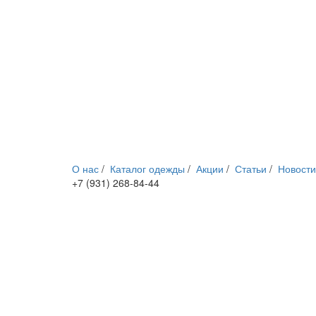
О нас
/
Каталог одежды
/
Акции
/
Статьи
/
Новости
+7 (931) 268-84-44