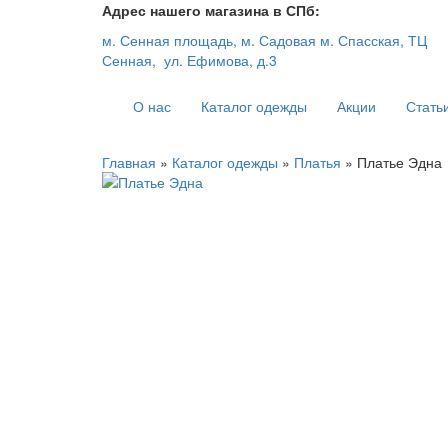
Адрес нашего магазина в СПб:
м. Сенная площадь, м. Садовая м. Спасская, ТЦ
Сенная, ул. Ефимова, д.3
О нас
Каталог одежды
Акции
Стать
Главная
»
Каталог одежды
»
Платья
» Платье Эдна