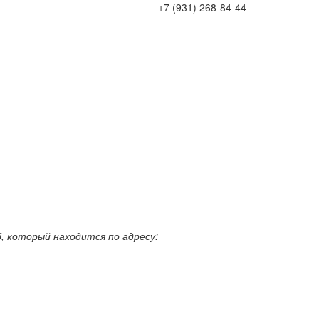
+7 (931) 268-84-44
, который находится по адресу: