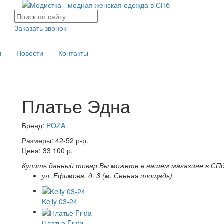
Заказать звонок
и
Новости
Контакты
Платье Эдна
Бренд:
POZA
Размеры: 42-52 р-р.
Цена: 33 100 р.
Купить данный товар Вы можете в нашем магазине в СПб
ул. Ефимова, д. 3 (м. Сенная площадь)
Kelly 03-24
Платье Frida