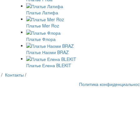
Платье Латифа
Платье Mer Roz
Платье Флора
Платье Наоми BRAZ
Платье Елена BLEKIT
/
Контакты
/
Политика конфиденциальнос